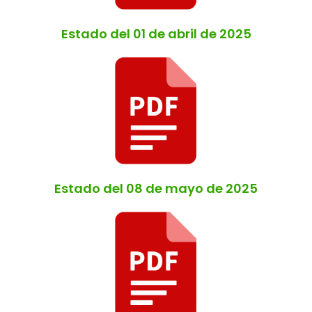
Estado del 01 de abril de 2025
Estado del 08 de mayo de 2025