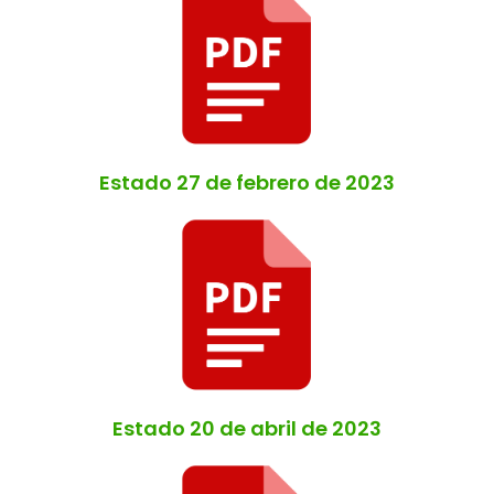
Estado 27 de febrero de 2023
Estado 20 de abril de 2023