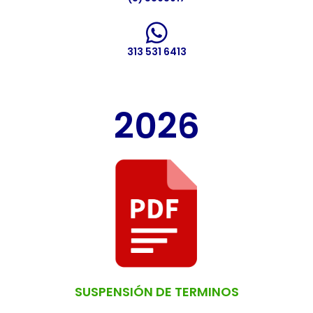
313 531 6413
2026
SUSPENSIÓN DE TERMINOS