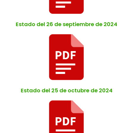
Estado del 26 de septiembre de 2024
Estado del 25 de octubre de 2024