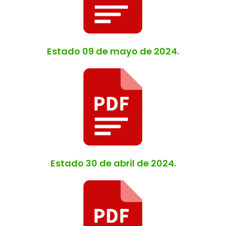
Estado 09 de mayo de 2024.
Estado 30 de abril de 2024.