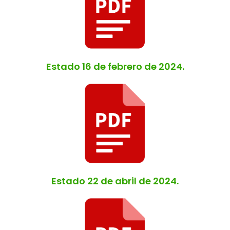
Estado 16 de febrero de 2024.
Estado 22 de abril de 2024.