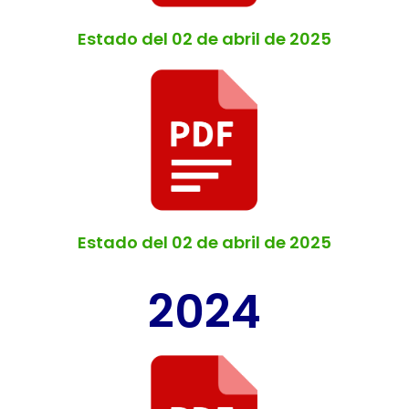
Estado del 02 de abril de 2025
Estado del 02 de abril de 2025
2024