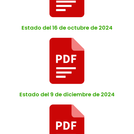
Estado del 16 de octubre de 2024
Estado del 9 de diciembre de 2024