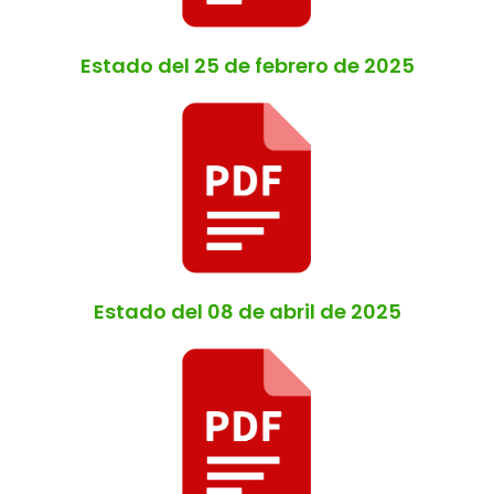
Estado del 25 de febrero de 2025
Estado del 08 de abril de 2025