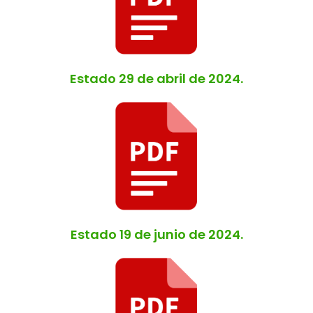
Estado 29 de abril de 2024.
Estado 19 de junio de 2024.