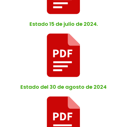
Estado 15 de julio de 2024.
Estado del 30 de agosto de 2024