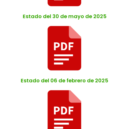
Estado del 30 de mayo de 2025
Estado del 06 de febrero de 2025