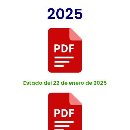
2025
Estado del 22 de enero de 2025