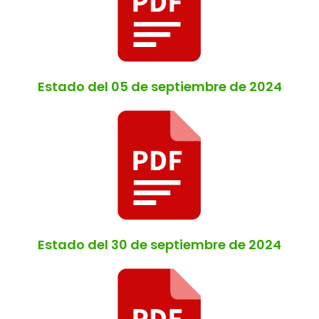
Estado del 05 de septiembre de 2024
Estado del 30 de septiembre de 2024