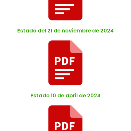
Estado del 21 de noviembre de 2024
Estado 10 de abril de 2024