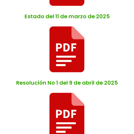
Estado del 11 de marzo de 2025
Resolución No 1 del 9 de abril de 2025