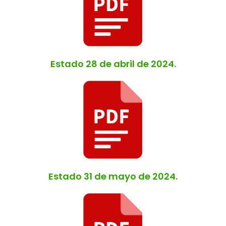
Estado 28 de abril de 2024.
Estado 31 de mayo de 2024.