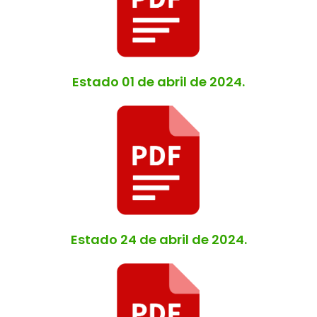
Estado 01 de abril de 2024.
Estado 24 de abril de 2024.