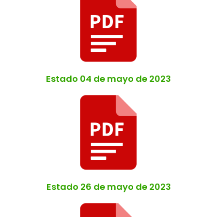
Estado 04 de mayo de 2023
Estado 26 de mayo de 2023