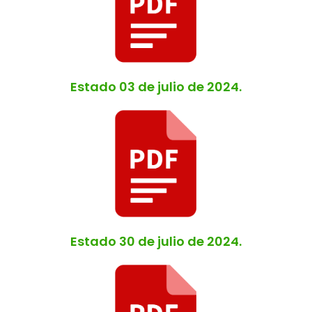
Estado 03 de julio de 2024.
Estado 30 de julio de 2024.