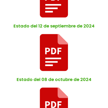
Estado del 12 de septiembre de 2024
Estado del 08 de octubre de 2024