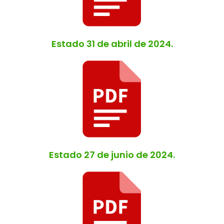
Estado 31 de abril de 2024.
Estado 27 de junio de 2024.