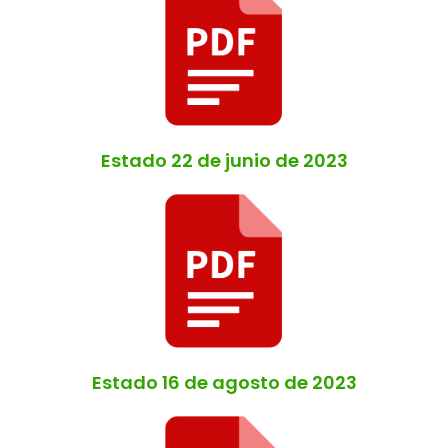
Estado 22 de junio de 2023
Estado 16 de agosto de 2023