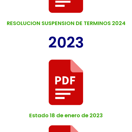
RESOLUCION SUSPENSION DE TERMINOS 2024
2023
Estado 18 de enero de 2023