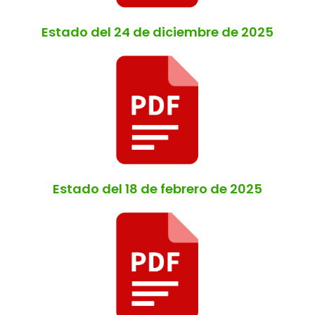
Estado del 24 de diciembre de 2025
Estado del 18 de febrero de 2025