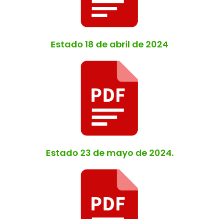
Estado 18 de abril de 2024
Estado 23 de mayo de 2024.