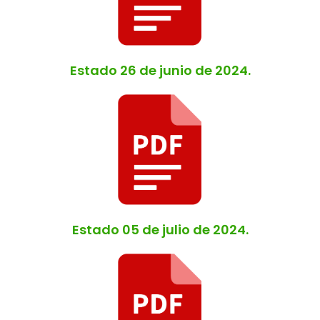
Estado 26 de junio de 2024.
Estado 05 de julio de 2024.