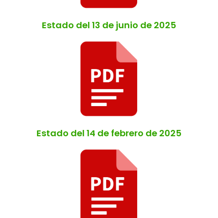
Estado del 13 de junio de 2025
Estado del 14 de febrero de 2025