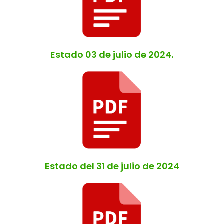
Estado 03 de julio de 2024.
Estado del 31 de julio de 2024