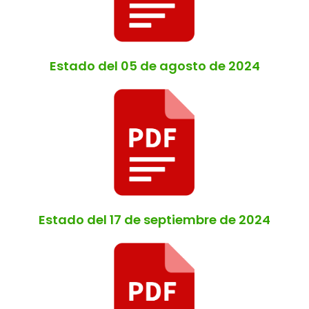
Estado del 05 de agosto de 2024
Estado del 17 de septiembre de 2024