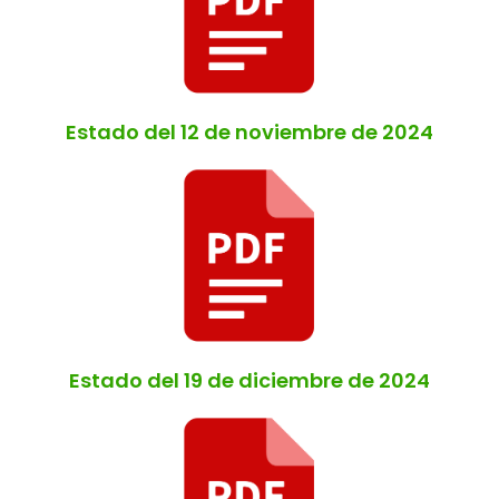
Estado del 12 de noviembre de 2024
Estado del 19 de diciembre de 2024