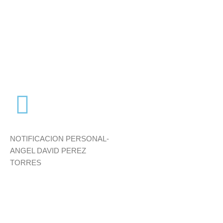
Citación
NOTIFICACION PERSONAL-
ANGEL DAVID PEREZ
TORRES