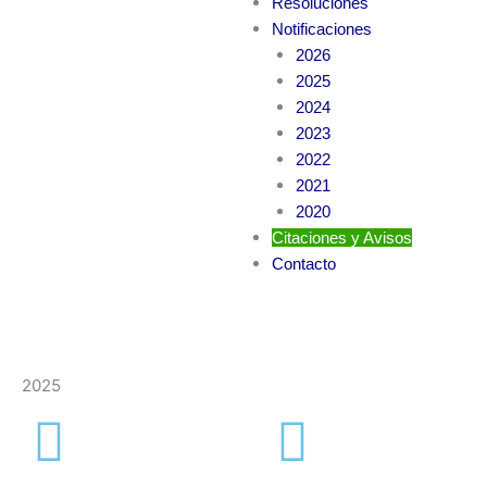
Resoluciones
Notificaciones
2026
2025
2024
2023
2022
2021
2020
Citaciones y Avisos
Contacto
2025