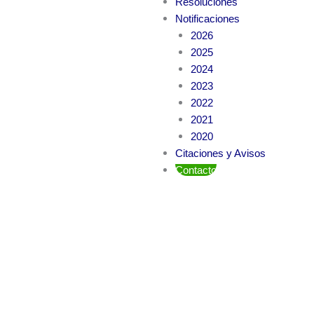
Resoluciones
Notificaciones
2026
2025
2024
2023
2022
2021
2020
Citaciones y Avisos
Contacto