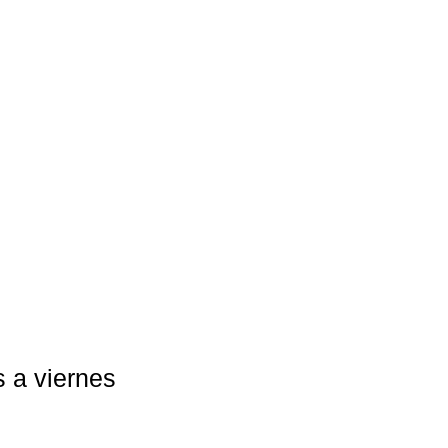
s a viernes