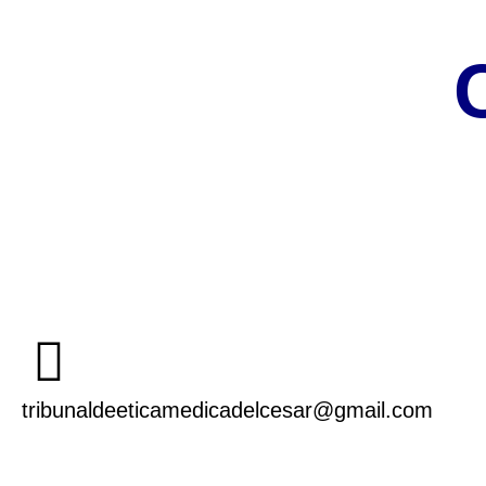
tribunaldeeticamedicadelcesar@gmail.com