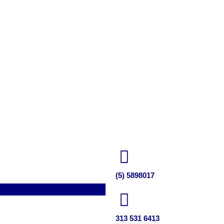
(5) 5898017
313 531 6413