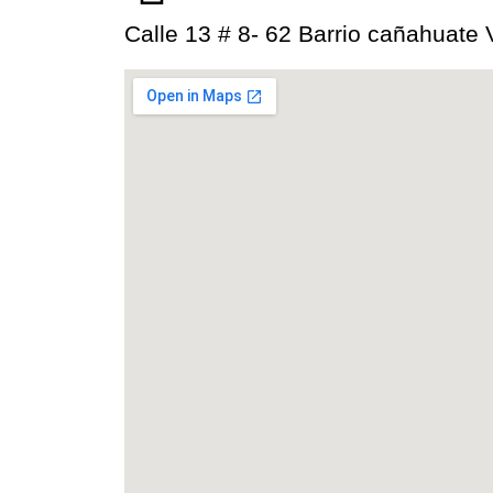
Calle 13 # 8- 62 Barrio cañahuate 