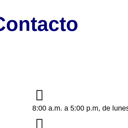
Contacto
8:00 a.m. a 5:00 p.m, de lune